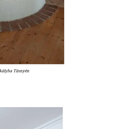
 kályha Tinnyén