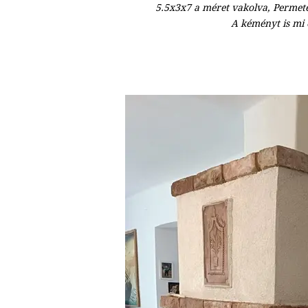
5.5x3x7 a méret vakolva, Permet
A kéményt is mi 